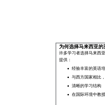
为何选择马来西亚的
许多学习者选择马来西
提供：
经验丰富的英语
与西方国家相比
清晰的学习结构
在国际环境中教