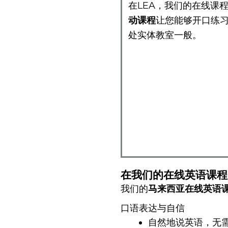
在LEA，我们的在线课
动课程
让您能够开口练
处实体教室一般。
在我们的在线英语课程
我们的
马来西亚在线英语
口语表达与自信
自然地说英语，无