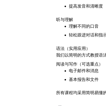
提高发音和清晰度
听与理解
理解不同的口音
轻松跟进对话和指
语法（实用应用）
我们以简明的方式教授语
阅读与写作（可选重点）
电子邮件和消息
基本报告和文件
所有课程均采用简明易懂