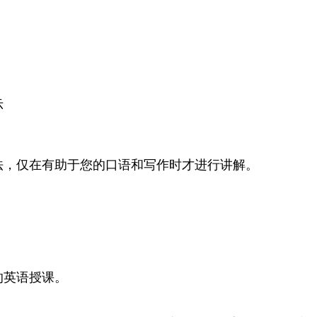
示
法，仅在有助于您的口语和写作时才进行讲解。
的英语授课。