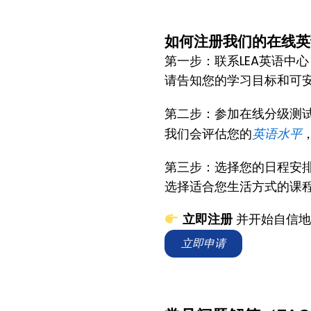
如何注册我们的在线英
第一步：联系LEA英语中心
请告知您的学习目标和可
第二步：参加在线分级测
英语水平
我们会评估您的
第三步：选择您的日程安
选择适合您生活方式的课
立即注册
并开始自信地
立即申请