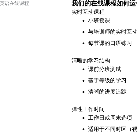
我们的在线课程如何运
实时互动课程
小班授课
与培训师的实时互
每节课的口语练习
清晰的学习结构
课前分班测试
基于等级的学习
清晰的进度追踪
弹性工作时间
工作日或周末选项
适用于不同时区（